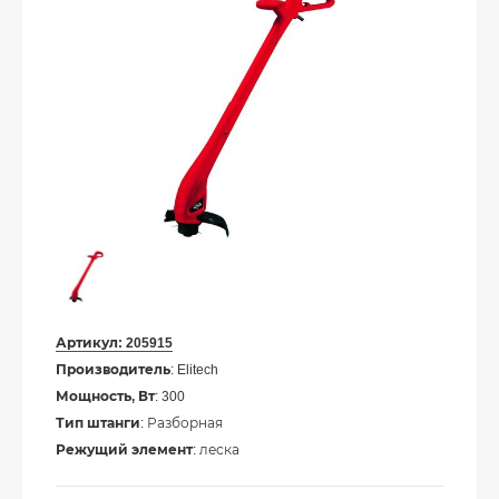
Артикул:
205915
Производитель
: Elitech
Мощность, Вт
: 300
Тип штанги
: Разборная
Режущий элемент
: леска