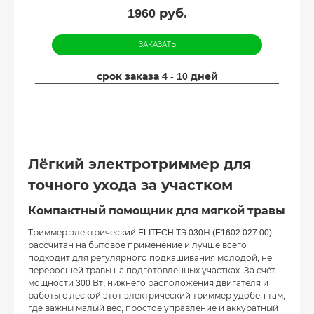
1960
руб.
ЗАКАЗАТЬ
срок заказа 4 - 10 дней
Лёгкий электротриммер для
точного ухода за участком
Компактный помощник для мягкой травы
Триммер электрический ELITECH ТЭ 030Н (E1602.027.00)
рассчитан на бытовое применение и лучше всего
подходит для регулярного подкашивания молодой, не
переросшей травы на подготовленных участках. За счёт
мощности 300 Вт, нижнего расположения двигателя и
работы с леской этот электрический триммер удобен там,
где важны малый вес, простое управление и аккуратный