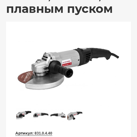
плавным пуском
Артикул:
831.0.4.40