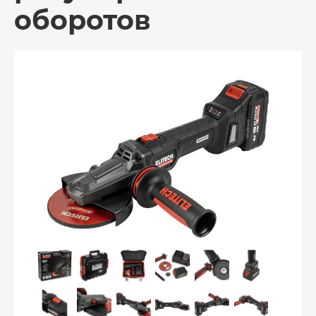
оборотов