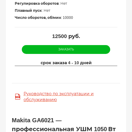
Регулировка оборотов
: Нет
Плавный пуск
: Нет
Число оборотов, об/мин
: 10000
12500
руб.
ЗАКАЗАТЬ
срок заказа 4 - 10 дней
Руководство по эксплуатации и
обслуживанию
Makita GA6021 —
профессиональная УШМ 1050 Вт