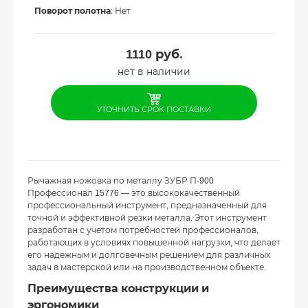
Поворот полотна
: Нет
1110
руб.
нет в наличии
УТОЧНИТЬ СРОК ПОСТАВКИ
Рычажная ножовка по металлу ЗУБР П-900
Профессионал 15776 — это высококачественный
профессиональный инструмент, предназначенный для
точной и эффективной резки металла. Этот инструмент
разработан с учетом потребностей профессионалов,
работающих в условиях повышенной нагрузки, что делает
его надежным и долговечным решением для различных
задач в мастерской или на производственном объекте.
Преимущества конструкции и
эргономики