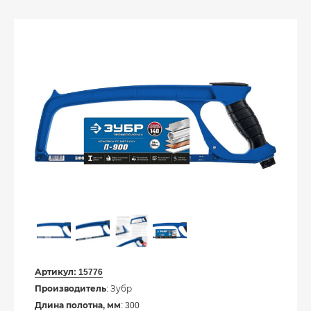
Артикул:
15776
Производитель
: Зубр
Длина полотна, мм
: 300