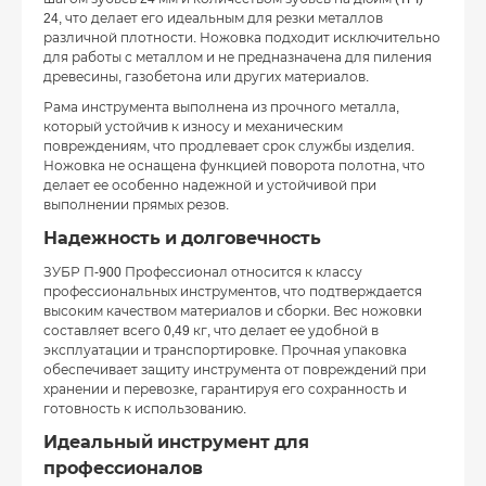
24, что делает его идеальным для резки металлов
различной плотности. Ножовка подходит исключительно
для работы с металлом и не предназначена для пиления
древесины, газобетона или других материалов.
Рама инструмента выполнена из прочного металла,
который устойчив к износу и механическим
повреждениям, что продлевает срок службы изделия.
Ножовка не оснащена функцией поворота полотна, что
делает ее особенно надежной и устойчивой при
выполнении прямых резов.
Надежность и долговечность
ЗУБР П-900 Профессионал относится к классу
профессиональных инструментов, что подтверждается
высоким качеством материалов и сборки. Вес ножовки
составляет всего 0,49 кг, что делает ее удобной в
эксплуатации и транспортировке. Прочная упаковка
обеспечивает защиту инструмента от повреждений при
хранении и перевозке, гарантируя его сохранность и
готовность к использованию.
Идеальный инструмент для
профессионалов