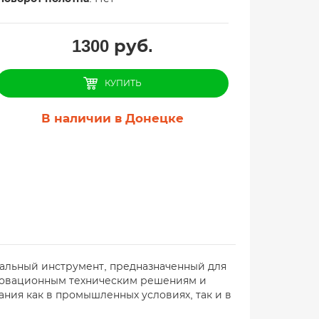
1300
руб.
КУПИТЬ
В наличии в Донецке
нальный инструмент, предназначенный для
нновационным техническим решениям и
ния как в промышленных условиях, так и в