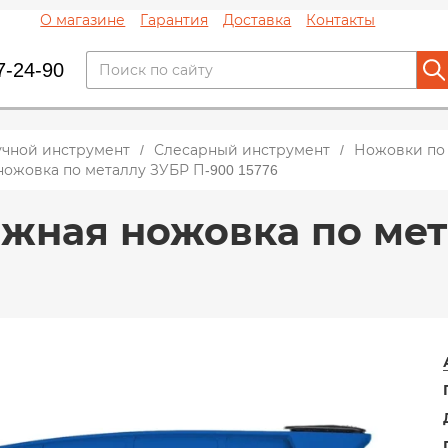
О магазине
Гарантия
Доставка
Контакты
7-24-90
учной инструмент
Слесарный инструмент
Ножовки по
ожовка по металлу ЗУБР П-900 15776
жная ножовка по мет