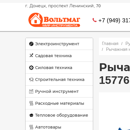
г. Донецк, проспект Ленинский, 70
+7 (949) 31
Главная
Р
Электроинструмент
Рычажная н
Садовая техника
Рыча
Силовая техника
15776
Строительная техника
Ручной инструмент
Расходные материалы
Тепловое оборудование
Автотовары