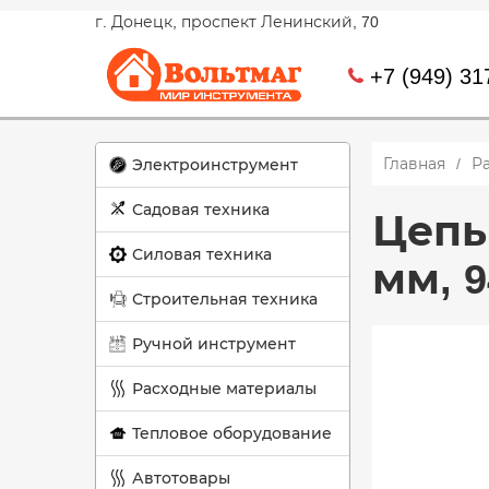
г. Донецк, проспект Ленинский, 70
+7 (949) 31
Главная
Р
Электроинструмент
Садовая техника
Цепь 
Силовая техника
мм, 9
Строительная техника
Ручной инструмент
Расходные материалы
Тепловое оборудование
Автотовары