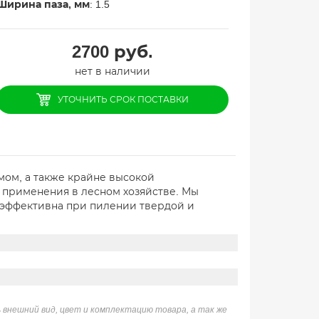
Ширина паза, мм
: 1.5
2700
руб.
нет в наличии
УТОЧНИТЬ СРОК ПОСТАВКИ
мом, а также крайне высокой
 применения в лесном хозяйстве. Мы
 эффективна при пилении твердой и
 внешний вид, цвет и комплектацию товара, а так же