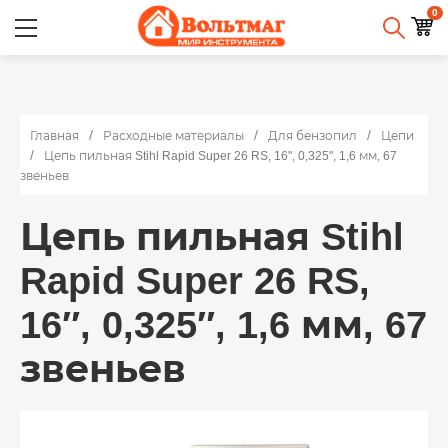
0
Главная
Расходные материалы
Для бензопил
Цепи
Цепь пильная Stihl Rapid Super 26 RS, 16", 0,325", 1,6 мм, 67
звеньев
Цепь пильная Stihl
Rapid Super 26 RS,
16″, 0,325″, 1,6 мм, 67
звеньев