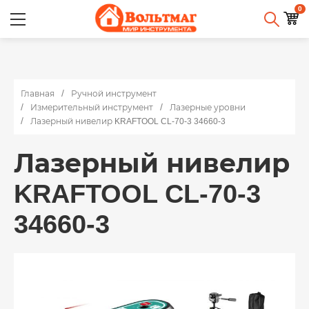
0
Главная
Ручной инструмент
Измерительный инструмент
Лазерные уровни
Лазерный нивелир KRAFTOOL CL-70-3 34660-3
Лазерный нивелир
KRAFTOOL CL-70-3
34660-3