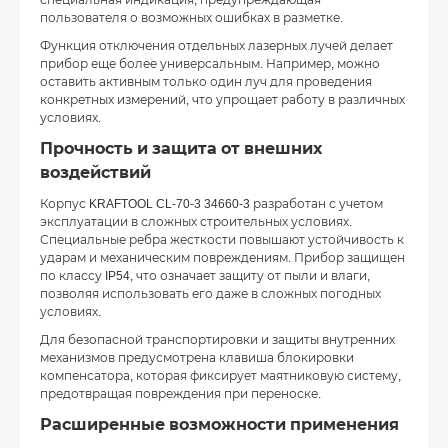
пользователя о возможных ошибках в разметке.
Функция отключения отдельных лазерных лучей делает
прибор еще более универсальным. Например, можно
оставить активным только один луч для проведения
конкретных измерений, что упрощает работу в различных
условиях.
Прочность и защита от внешних
воздействий
Корпус KRAFTOOL CL-70-3 34660-3 разработан с учетом
эксплуатации в сложных строительных условиях.
Специальные ребра жесткости повышают устойчивость к
ударам и механическим повреждениям. Прибор защищен
по классу IP54, что означает защиту от пыли и влаги,
позволяя использовать его даже в сложных погодных
условиях.
Для безопасной транспортировки и защиты внутренних
механизмов предусмотрена клавиша блокировки
компенсатора, которая фиксирует маятниковую систему,
предотвращая повреждения при переноске.
Расширенные возможности применения