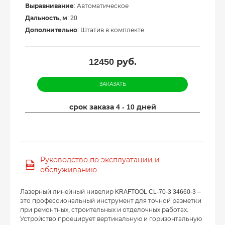
Выравнивание
: Автоматическое
Дальность, м
: 20
Дополнительно
: Штатив в комплекте
12450
руб.
ЗАКАЗАТЬ
срок заказа 4 - 10 дней
Руководство по эксплуатации и
обслуживанию
Лазерный линейный нивелир KRAFTOOL CL-70-3 34660-3 –
это профессиональный инструмент для точной разметки
при ремонтных, строительных и отделочных работах.
Устройство проецирует вертикальную и горизонтальную