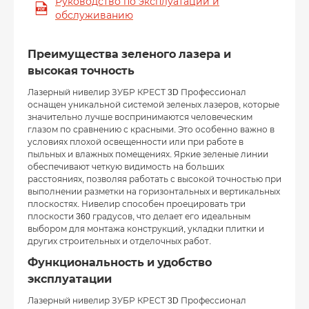
Руководство по эксплуатации и
обслуживанию
Преимущества зеленого лазера и
высокая точность
Лазерный нивелир ЗУБР КРЕСТ 3D Профессионал
оснащен уникальной системой зеленых лазеров, которые
значительно лучше воспринимаются человеческим
глазом по сравнению с красными. Это особенно важно в
условиях плохой освещенности или при работе в
пыльных и влажных помещениях. Яркие зеленые линии
обеспечивают четкую видимость на больших
расстояниях, позволяя работать с высокой точностью при
выполнении разметки на горизонтальных и вертикальных
плоскостях. Нивелир способен проецировать три
плоскости 360 градусов, что делает его идеальным
выбором для монтажа конструкций, укладки плитки и
других строительных и отделочных работ.
Функциональность и удобство
эксплуатации
Лазерный нивелир ЗУБР КРЕСТ 3D Профессионал