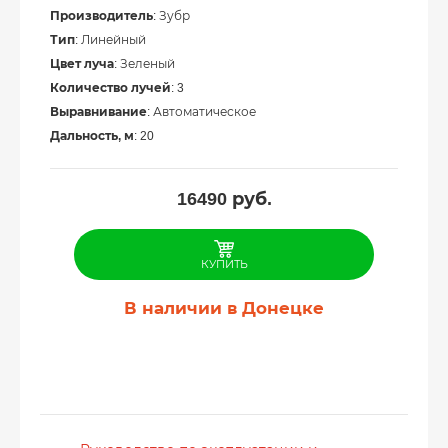
Производитель
: Зубр
Тип
: Линейный
Цвет луча
: Зеленый
Количество лучей
: 3
Выравнивание
: Автоматическое
Дальность, м
: 20
16490
руб.
КУПИТЬ
В наличии в Донецке