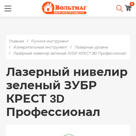
0
Главная
Ручной инструмент
Измерительный инструмент
Лазерные уровни
Лазерный нивелир зеленый ЗУБР КРЕСТ 3D Профессионал
Лазерный нивелир
зеленый ЗУБР
КРЕСТ 3D
Профессионал