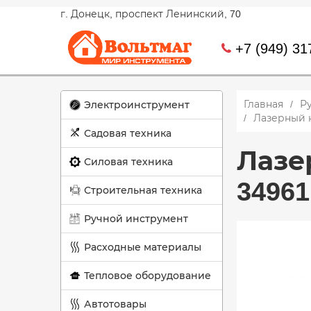
г. Донецк, проспект Ленинский, 70
+7 (949) 31
Главная
Р
Электроинструмент
Лазерный н
Садовая техника
Лазе
Силовая техника
34961
Строительная техника
Ручной инструмент
Расходные материалы
Тепловое оборудование
Автотовары