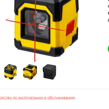
одство по эксплуатации и обслуживанию