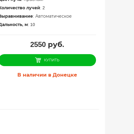
Количество лучей
: 2
Выравнивание
: Автоматическое
Дальность, м
: 10
2550
руб.
КУПИТЬ
В наличии в Донецке