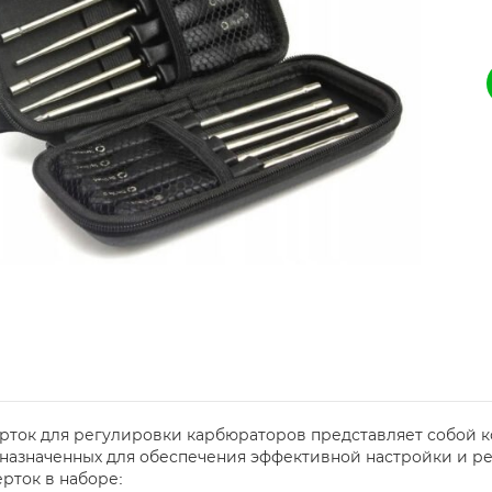
рток для регулировки карбюраторов представляет собой к
назначенных для обеспечения эффективной настройки и р
рток в наборе: