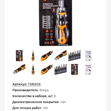
Артикул:
73/6/2/16
Производитель
: Вихрь
Количество в наборе, шт
: 6
Диэлектрическое покрытие
: Нет
Для точных работ
: Нет