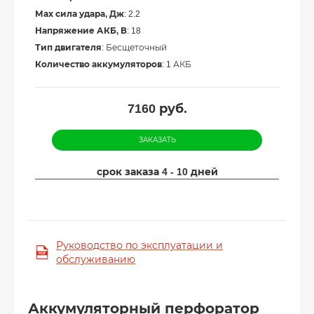
Мах сила удара, Дж
: 2.2
Напряжение АКБ, В
: 18
Тип двигателя
: Бесщеточный
Количество аккумуляторов
: 1 АКБ
7160
руб.
ЗАКАЗАТЬ
срок заказа 4 - 10 дней
Руководство по эксплуатации и
обслуживанию
Аккумуляторный перфоратор