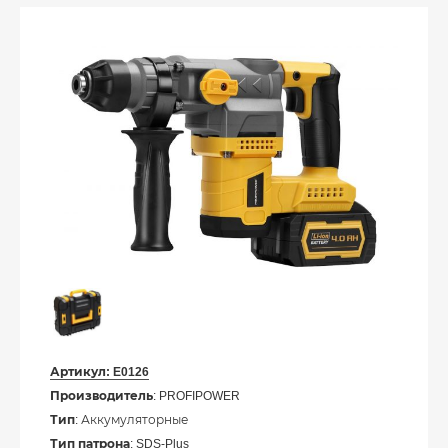
Артикул:
E0126
Производитель
: PROFIPOWER
Тип
: Аккумуляторные
Тип патрона
: SDS-Plus