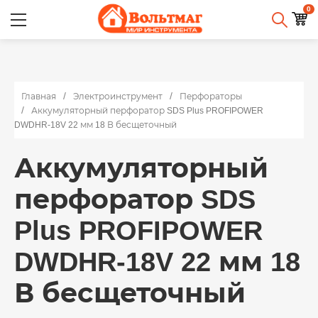
0
Главная
Электроинструмент
Перфораторы
Аккумуляторный перфоратор SDS Plus PROFIPOWER
DWDHR-18V 22 мм 18 В бесщеточный
Аккумуляторный
перфоратор SDS
Plus PROFIPOWER
DWDHR-18V 22 мм 18
В бесщеточный