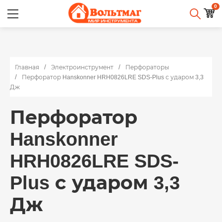
0
Главная
Электроинструмент
Перфораторы
Перфоратор Hanskonner HRH0826LRE SDS-Plus с ударом 3,3
Дж
Перфоратор
Hanskonner
HRH0826LRE SDS-
Plus с ударом 3,3
Дж