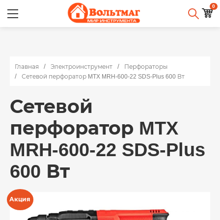
0
Главная
Электроинструмент
Перфораторы
Сетевой перфоратор MTX MRH-600-22 SDS-Plus 600 Вт
Сетевой
перфоратор MTX
MRH-600-22 SDS-Plus
600 Вт
Акция