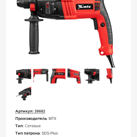
Артикул:
26682
Производитель
: MTX
Тип
: Сетевые
Тип патрона
: SDS-Plus