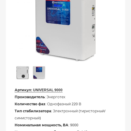
Артикул:
UNIVERSAL 9000
Производитель
: Энерготех
Количество фаз
: Однофазный 220 В
Тип стабилизатора
: Электронный (тиристорный/
симисторный)
Номинальная мощность, ВА
: 9000