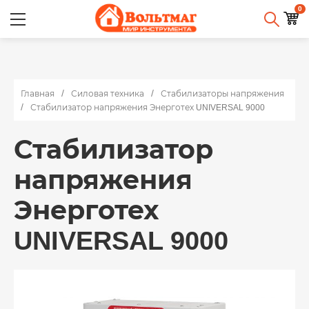
0
Главная
Силовая техника
Стабилизаторы напряжения
Стабилизатор напряжения Энерготех UNIVERSAL 9000
Стабилизатор
напряжения
Энерготех
UNIVERSAL 9000