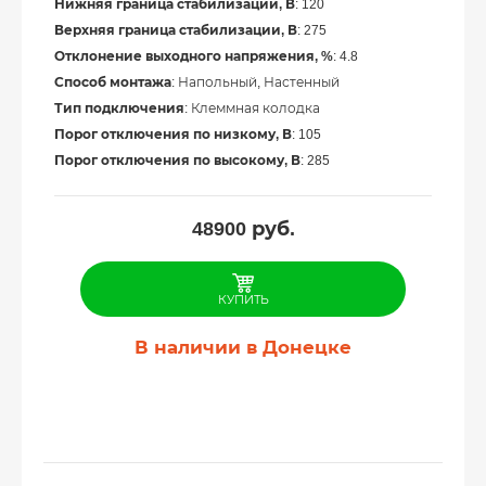
Нижняя граница стабилизации, В
: 120
Верхняя граница стабилизации, В
: 275
Отклонение выходного напряжения, %
: 4.8
Способ монтажа
: Напольный, Настенный
Тип подключения
: Клеммная колодка
Порог отключения по низкому, В
: 105
Порог отключения по высокому, В
: 285
48900
руб.
КУПИТЬ
В наличии в Донецке