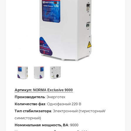
Артикул:
NORMA Exclusive 9000
Производитель
: Энерготех
Количество фаз
: Однофазный 220 В
Тип стабилизатора
: Электронный (тиристорный/
симисторный)
Номинальная мощность, ВА
: 9000