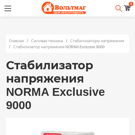
0
Главная
Силовая техника
Стабилизаторы напряжения
Стабилизатор напряжения NORMA Exclusive 9000
Стабилизатор
напряжения
NORMA Exclusive
9000