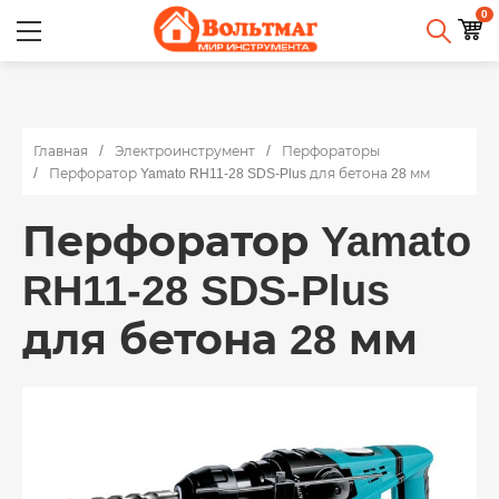
0
Главная
Электроинструмент
Перфораторы
Перфоратор Yamato RH11-28 SDS-Plus для бетона 28 мм
Перфоратор Yamato
RH11-28 SDS-Plus
для бетона 28 мм