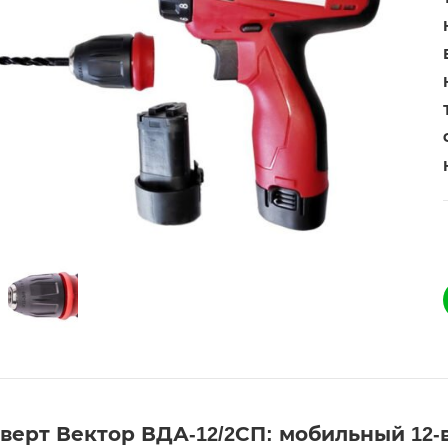
ерт Вектор ВДА-12/2СП: мобильный 12-