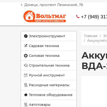
г. Донецк, проспект Ленинский, 70
+7 (949) 31
Главная
Э
Электроинструмент
Аккумулят
Садовая техника
Акку
Силовая техника
ВДА-
Строительная техника
Ручной инструмент
Расходные материалы
Тепловое оборудование
Автотовары