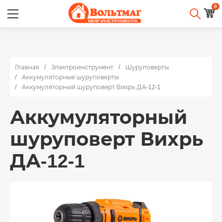
0
Главная
Электроинструмент
Шуруповерты
Аккумуляторные шуруповерты
Аккумуляторный шуруповерт Вихрь ДА-12-1
Аккумуляторный
шуруповерт Вихрь
ДА-12-1