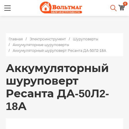
0
Главная
Электроинструмент
Шуруповерты
Аккумуляторные шуруповерты
Аккумуляторный шуруповерт Ресанта ДА-50Л2-18А
Аккумуляторный
шуруповерт
Ресанта ДА-50Л2-
18А