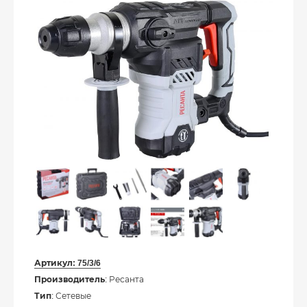
Артикул:
75/3/6
Производитель
: Ресанта
Тип
: Сетевые