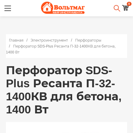
0
Главная
Электроинструмент
Перфораторы
Перфоратор SDS-Plus Ресанта П-32-1400КВ для бетона,
1400 Вт
Перфоратор SDS-
Plus Ресанта П-32-
1400КВ для бетона,
1400 Вт