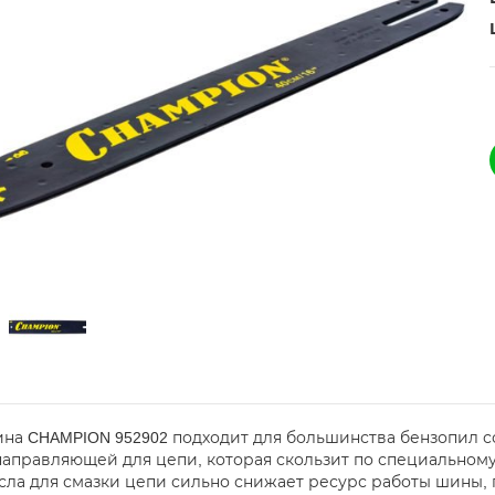
на CHAMPION 952902 подходит для большинства бензопил с
направляющей для цепи, которая скользит по специальному
сла для смазки цепи сильно снижает ресурс работы шины, 