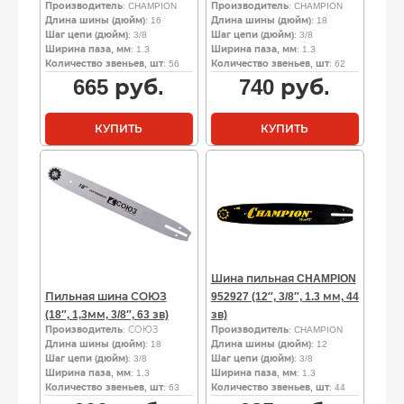
Производитель
: CHAMPION
Производитель
: CHAMPION
Длина шины (дюйм)
: 16
Длина шины (дюйм)
: 18
Шаг цепи (дюйм)
: 3/8
Шаг цепи (дюйм)
: 3/8
Ширина паза, мм
: 1.3
Ширина паза, мм
: 1.3
Количество звеньев, шт
: 56
Количество звеньев, шт
: 62
665
руб.
740
руб.
КУПИТЬ
КУПИТЬ
Шина пильная CHAMPION
Пильная шина СОЮЗ
952927 (12″, 3/8″, 1.3 мм, 44
(18″, 1,3мм, 3/8″, 63 зв)
зв)
Производитель
: СОЮЗ
Производитель
: CHAMPION
Длина шины (дюйм)
: 18
Длина шины (дюйм)
: 12
Шаг цепи (дюйм)
: 3/8
Шаг цепи (дюйм)
: 3/8
Ширина паза, мм
: 1.3
Ширина паза, мм
: 1.3
Количество звеньев, шт
: 63
Количество звеньев, шт
: 44