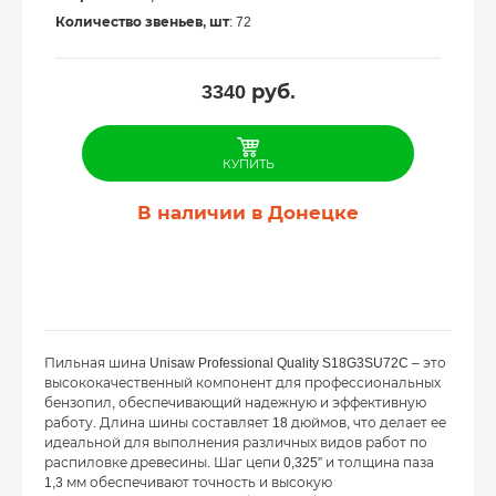
Количество звеньев, шт
: 72
3340
руб.
КУПИТЬ
В наличии в Донецке
Пильная шина Unisaw Professional Quality S18G3SU72C – это
высококачественный компонент для профессиональных
бензопил, обеспечивающий надежную и эффективную
работу. Длина шины составляет 18 дюймов, что делает ее
идеальной для выполнения различных видов работ по
распиловке древесины. Шаг цепи 0,325” и толщина паза
1,3 мм обеспечивают точность и высокую