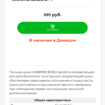
Количество звеньев, шт
: 72
895
руб.
КУПИТЬ
В наличии в Донецке
Пильная шина CHAMPION 952911 является направляющей
для цепи бензопилы. Конструкция направляющей шины
обеспечивает равномерное скольжение и подачу масла.
Шина изготовлена из высококачественного материала,
при соблюдении правил эксплуатации прослужит
длительное время.
Общие характеристики