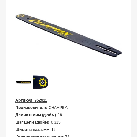
Артикул:
952911
Производитель
: CHAMPION
Длина шины (дюйм)
: 18
Шаг цепи (дюйм)
: 0.325
Ширина паза, мм
: 1.5