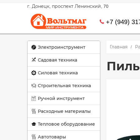
г. Донецк, проспект Ленинский, 70
+7 (949) 31
Главная
Р
Электроинструмент
Садовая техника
Пиль
Силовая техника
Строительная техника
Ручной инструмент
Расходные материалы
Тепловое оборудование
Автотовары