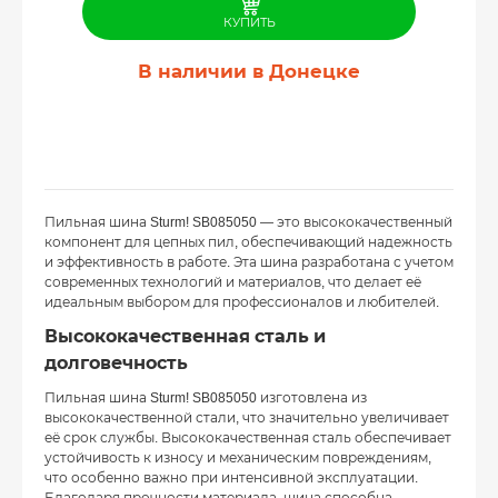
КУПИТЬ
В наличии в Донецке
Пильная шина Sturm! SB085050 — это высококачественный
компонент для цепных пил, обеспечивающий надежность
и эффективность в работе. Эта шина разработана с учетом
современных технологий и материалов, что делает её
идеальным выбором для профессионалов и любителей.
Высококачественная сталь и
долговечность
Пильная шина Sturm! SB085050 изготовлена из
высококачественной стали, что значительно увеличивает
её срок службы. Высококачественная сталь обеспечивает
устойчивость к износу и механическим повреждениям,
что особенно важно при интенсивной эксплуатации.